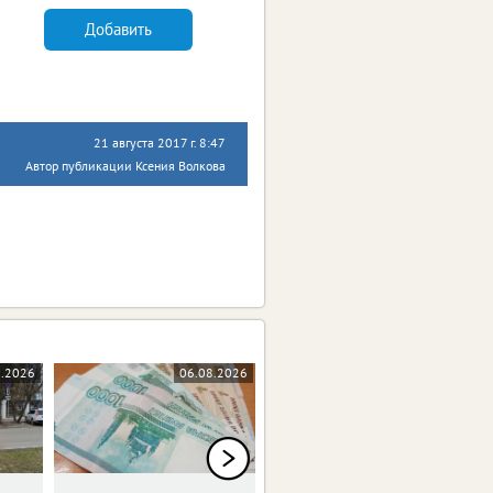
Добавить
21 августа 2017 г. 8:47
Автор публикации Ксения Волкова
8.2026
06.08.2026
06.08.2026