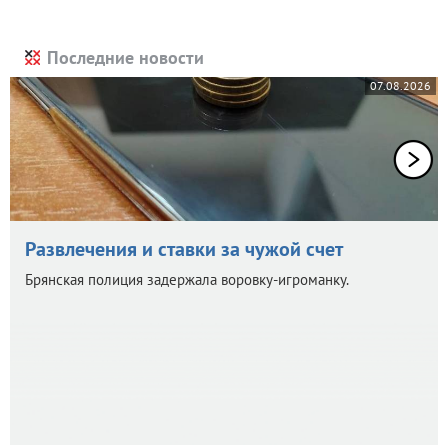
Последние новости
07.08.2026
Развлечения и ставки за чужой счет
Брянская полиция задержала воровку-игроманку.