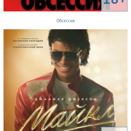
Обсессия