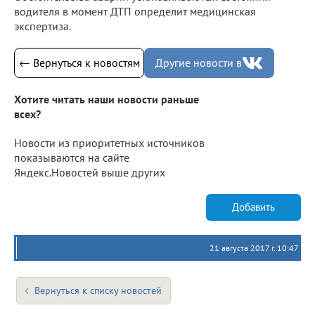
водителя в момент ДТП определит медицинская
экспертиза.
← Вернуться к новостям
Другие новости в
Хотите читать наши новости раньше
всех?
Новости из приоритетных источников
показываются на сайте
Яндекс.Новостей выше других
Добавить
21 августа 2017 г. 10:47
Вернуться к списку новостей