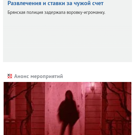
Развлечения и ставки за чужой счет
Брянская полиция задержала воровку-игроманку.
Анонс мероприятий