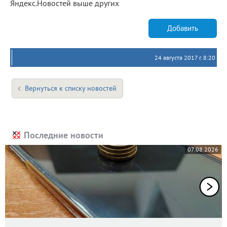
Яндекс.Новостей выше других
Добавить
24 августа 2017 г. 8:20
Вернуться к списку новостей
Последние новости
07.08.2026