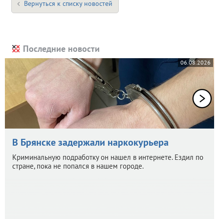
Вернуться к списку новостей
Последние новости
06.08.2026
В Брянске задержали наркокурьера
Криминальную подработку он нашел в интернете. Ездил по
стране, пока не попался в нашем городе.