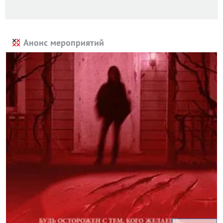
Анонс мероприятий