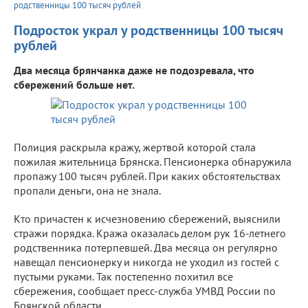
родственницы 100 тысяч рублей
Подросток украл у родственницы 100 тысяч
рублей
Два месяца брянчанка даже не подозревала, что
сбережений больше нет.
Полиция раскрыла кражу, жертвой которой стала
пожилая жительница Брянска. Пенсионерка обнаружила
пропажу 100 тысяч рублей. При каких обстоятельствах
пропали деньги, она не знала.
Кто причастен к исчезновению сбережений, выяснили
стражи порядка. Кража оказалась делом рук 16-летнего
родственника потерпевшей. Два месяца он регулярно
навещал пенсионерку и никогда не уходил из гостей с
пустыми руками. Так постепенно похитил все
сбережения, сообщает пресс-служба УМВД России по
Брянской области.