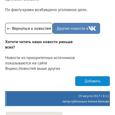
По факту кражи возбуждено уголовное дело.
← Вернуться к новостям
Другие новости в
Хотите читать наши новости раньше
всех?
Новости из приоритетных источников
показываются на сайте
Яндекс.Новостей выше других
Добавить
29 августа 2017 г. 8:11
Автор публикации Ксения Волкова