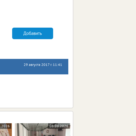
Добавить
29 августа 2017 г. 11:41
8.2026
05.08.2026
04.08.2026