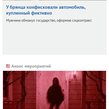
У брянца конфисковали автомобиль,
купленный фиктивно
Мужчина обманул государство, оформив соцконтракт.
Анонс мероприятий