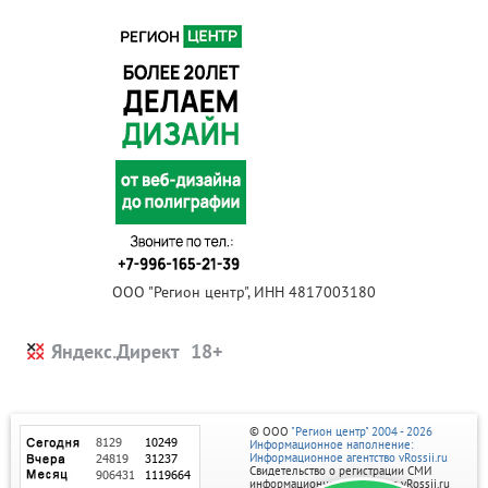
ООО "Регион центр", ИНН 4817003180
Яндекс.Директ
© ООО
"Регион центр" 2004 - 2026
Информационное наполнение:
Информационное агентство vRossii.ru
Свидетельство о регистрации СМИ
информационного агентства vRossii.ru