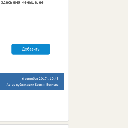
 здесь яма меньше, ее
Добавить
6 сентября 2017 г. 10:45
Автор публикации Ксения Волкова