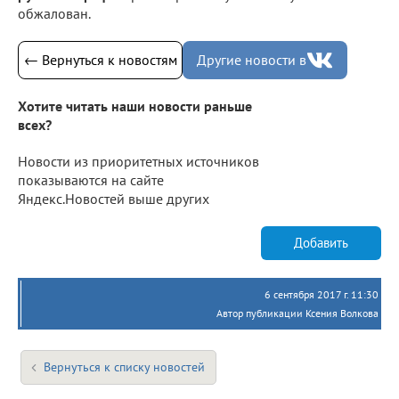
обжалован.
← Вернуться к новостям
Другие новости в
Хотите читать наши новости раньше
всех?
Новости из приоритетных источников
показываются на сайте
Яндекс.Новостей выше других
Добавить
6 сентября 2017 г. 11:30
Автор публикации Ксения Волкова
Вернуться к списку новостей