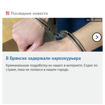
Последние новости
06.08.2026
В Брянске задержали наркокурьера
Криминальную подработку он нашел в интернете. Ездил по
стране, пока не попался в нашем городе.