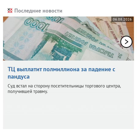
Последние новости
06.08.2026
ТЦ выплатит полмиллиона за падение с
пандуса
Суд встал на сторону посетительницы торгового центра,
получившей травму.