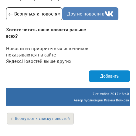
← Вернуться к новостям
Другие новости в
Хотите читать наши новости раньше
всех?
Новости из приоритетных источников
показываются на сайте
Яндекс.Новостей выше других
Добавить
7 сентября 2017 г. 8:40
Автор публикации Ксения Волкова
Вернуться к списку новостей