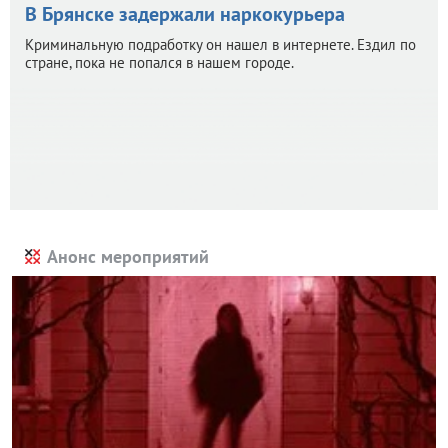
В Брянске задержали наркокурьера
Криминальную подработку он нашел в интернете. Ездил по
стране, пока не попался в нашем городе.
Анонс мероприятий