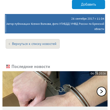
Добавить
26 сентября 2017 г. 11:04
Автор публикации Ксения Волкова, фото УГИБДД УМВД России по Брянской
области
Вернуться к списку новостей
Последние новости
06.08.2026