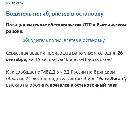
остановку
Водитель погиб, влетев в остановку
Полиция выясняет обстоятельства ДТП в Выгоничском
районе.
Серьезная авария произошла рано утром сегодня,
26
сентября
, на 35 км трассы "Брянск-Новозыбков".
Как сообщает УГИБДД УМВД России по Брянской
области, 21-летний водитель автомобиля
"Рено Логан"
,
выехав на обочину,
врезался в остановочный пави