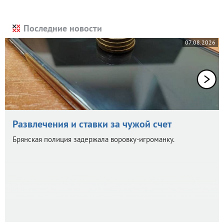
Последние новости
07.08.2026
Развлечения и ставки за чужой счет
Брянская полиция задержала воровку-игроманку.