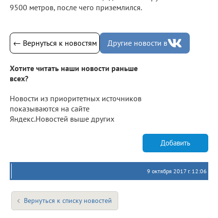
9500 метров, после чего приземлился.
← Вернуться к новостям
Другие новости в
Хотите читать наши новости раньше
всех?
Новости из приоритетных источников
показываются на сайте
Яндекс.Новостей выше других
Добавить
9 октября 2017 г. 12:06
Вернуться к списку новостей