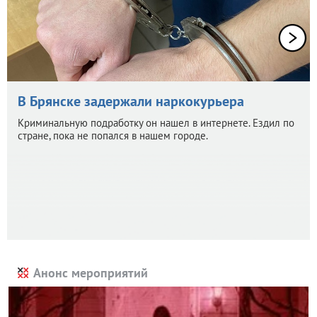
В Брянске задержали наркокурьера
Криминальную подработку он нашел в интернете. Ездил по
стране, пока не попался в нашем городе.
Анонс мероприятий