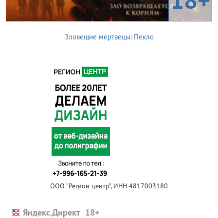
Зловещие мертвецы: Пекло
ООО "Регион центр", ИНН 4817003180
Яндекс.Директ