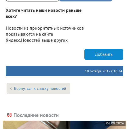
Хотите читать наши новости раньше
всех?
Новости из приоритетных источников
показываются на сайте
Яндекс.Новостей выше других
Добавить
10 октября 2017 г. 10:34
Вернуться к списку новостей
Последние новости
06.08.2026