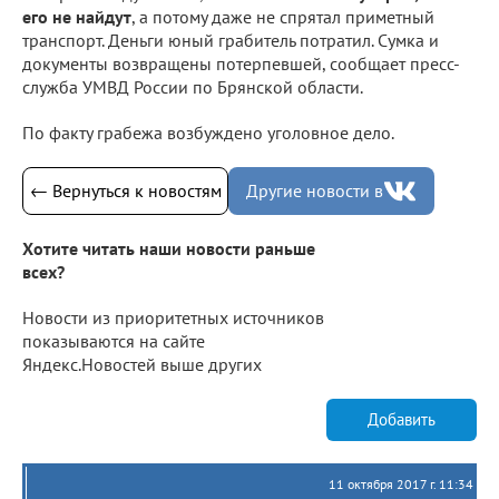
его не найдут
, а потому даже не спрятал приметный
транспорт. Деньги юный грабитель потратил. Сумка и
документы возвращены потерпевшей, сообщает пресс-
служба УМВД России по Брянской области.
По факту грабежа возбуждено уголовное дело.
← Вернуться к новостям
Другие новости в
Хотите читать наши новости раньше
всех?
Новости из приоритетных источников
показываются на сайте
Яндекс.Новостей выше других
Добавить
11 октября 2017 г. 11:34