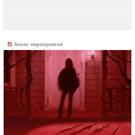
Анонс мероприятий