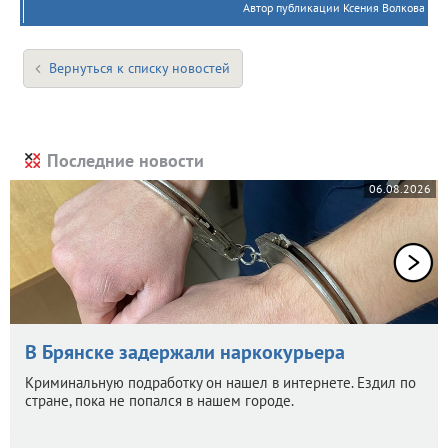
Автор публикации Ксения Волкова
Вернуться к списку новостей
Последние новости
06.08.2026
В Брянске задержали наркокурьера
Криминальную подработку он нашел в интернете. Ездил по
стране, пока не попался в нашем городе.