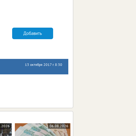
Добавить
13 октября 2017 г. 8:30
8.2026
06.08.2026
06.08.2026