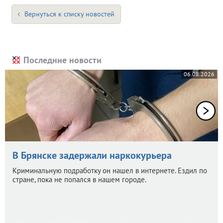
Вернуться к списку новостей
Последние новости
06.08.2026
В Брянске задержали наркокурьера
Криминальную подработку он нашел в интернете. Ездил по
стране, пока не попался в нашем городе.