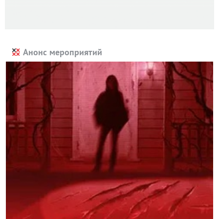
Анонс мероприятий