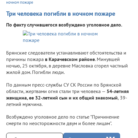
ночном пожаре
Три человека погибли в ночном пожаре
По факту случившегося возбуждено уголовное дело.
Брянские следователи устанавливают обстоятельства и
причины пожара
в Карачевском районе
. Минувшей
ночью, 25 октября, в деревне Масловка сгорел частный
жилой дом. Погибли люди.
По данным пресс-службы СУ СК России по Брянской
области, жертвами огня стали три человека —
54-летняя
женщина, ее 32-летний сын и их общий знакомый
, 39-
летний мужчина.
Возбуждено уголовное дело по статье "Причинение
смерти по неосторожности двум и более лицам".