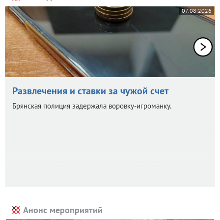
07.08.2026
Развлечения и ставки за чужой счет
Брянская полиция задержала воровку-игроманку.
Анонс мероприятий