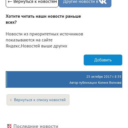
← Вернуться к новостям
Другие новости в
Хотите читать наши новости раньше
всех?
Новости из приоритетных источников
показываются на сайте
Яндекс.Новостей выше других
Добавить
25 октября 2017 г. 8:35
Автор публикации Ксения Волкова
Вернуться к списку новостей
Последние новости