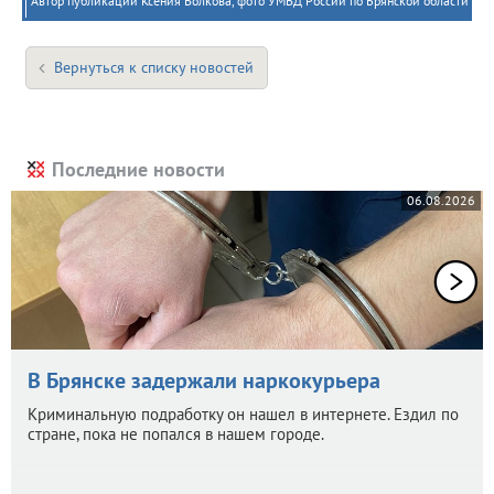
Автор публикации Ксения Волкова, фото УМВД России по Брянской области
Вернуться к списку новостей
Последние новости
06.08.2026
В Брянске задержали наркокурьера
Криминальную подработку он нашел в интернете. Ездил по
стране, пока не попался в нашем городе.