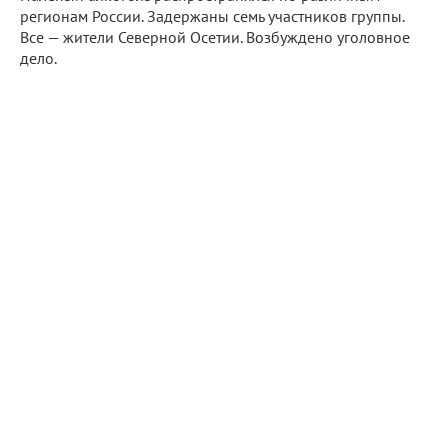
регионам России. Задержаны семь участников группы.
Все — жители Северной Осетии. Возбуждено уголовное
дело.