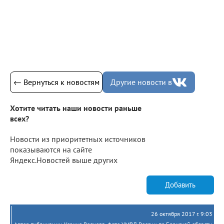
← Вернуться к новостям
Другие новости в
Хотите читать наши новости раньше
всех?
Новости из приоритетных источников
показываются на сайте
Яндекс.Новостей выше других
Добавить
26 октября 2017 г. 9:03