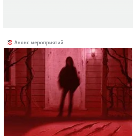
Анонс мероприятий