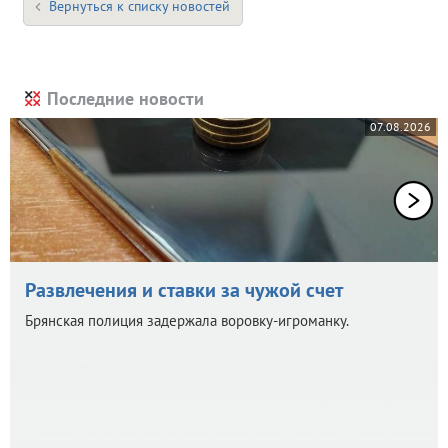
Вернуться к списку новостей
Последние новости
07.08.2026
Развлечения и ставки за чужой счет
Брянская полиция задержала воровку-игроманку.