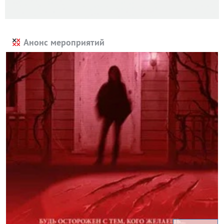
Анонс мероприятий