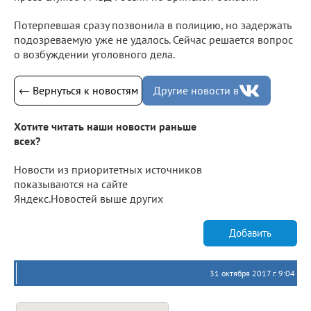
Потерпевшая сразу позвонила в полицию, но задержать
подозреваемую уже не удалось. Сейчас решается вопрос
о возбуждении уголовного дела.
← Вернуться к новостям
Другие новости в
Хотите читать наши новости раньше
всех?
Новости из приоритетных источников
показываются на сайте
Яндекс.Новостей выше других
Добавить
31 октября 2017 г. 9:04