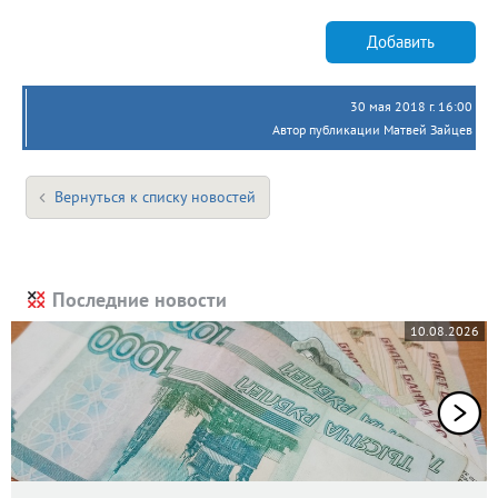
Добавить
30 мая 2018 г. 16:00
Автор публикации Матвей Зайцев
Вернуться к списку новостей
Последние новости
10.08.2026