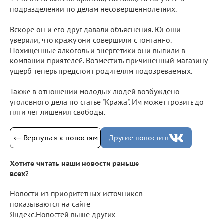
подразделении по делам несовершеннолетних.
Вскоре он и его друг давали объяснения. Юноши
уверили, что кражу они совершили спонтанно.
Похищенные алкоголь и энергетики они выпили в
компании приятелей. Возместить причиненный магазину
ущерб теперь предстоит родителям подозреваемых.
Также в отношении молодых людей возбуждено
уголовного дела по статье "Кража". Им может грозить до
пяти лет лишения свободы.
← Вернуться к новостям
Другие новости в
Хотите читать наши новости раньше
всех?
Новости из приоритетных источников
показываются на сайте
Яндекс.Новостей выше других