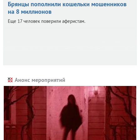
Брянцы пополнили кошельки мошенников
на 8 миллионов
Еще 17 человек поверили аферистам.
Анонс мероприятий