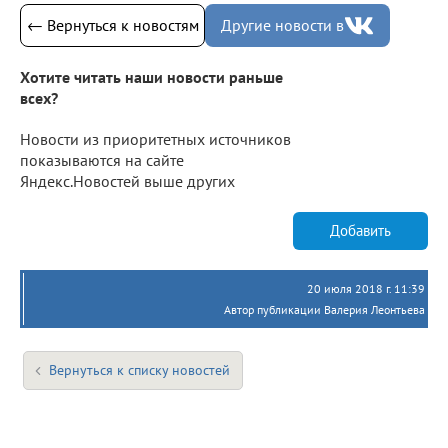
← Вернуться к новостям
Другие новости в
Хотите читать наши новости раньше
всех?
Новости из приоритетных источников
показываются на сайте
Яндекс.Новостей выше других
Добавить
20 июля 2018 г. 11:39
Автор публикации Валерия Леонтьева
Вернуться к списку новостей