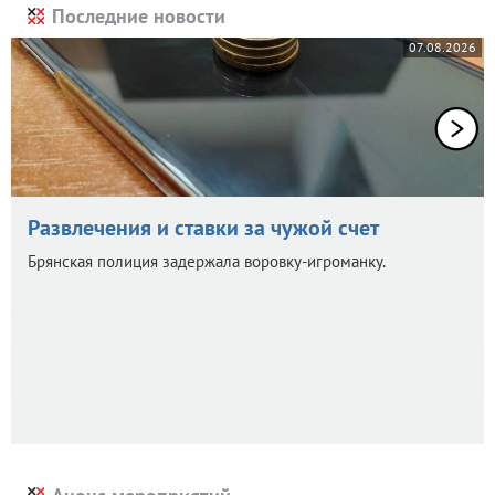
Последние новости
07.08.2026
Развлечения и ставки за чужой счет
Брянская полиция задержала воровку-игроманку.