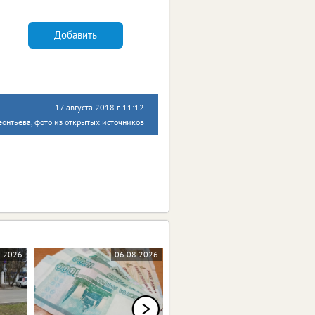
Добавить
17 августа 2018 г. 11:12
онтьева, фото из открытых источников
8.2026
06.08.2026
06.08.2026