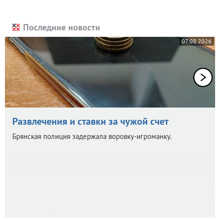
Последние новости
07.08.2026
Развлечения и ставки за чужой счет
Брянская полиция задержала воровку-игроманку.