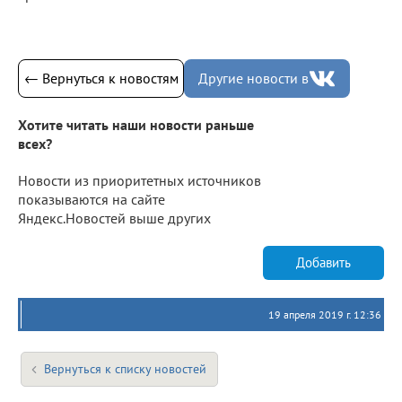
← Вернуться к новостям
Другие новости в
Хотите читать наши новости раньше
всех?
Новости из приоритетных источников
показываются на сайте
Яндекс.Новостей выше других
Добавить
19 апреля 2019 г. 12:36
Вернуться к списку новостей