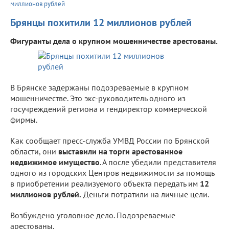
миллионов рублей
Брянцы похитили 12 миллионов рублей
Фигуранты дела о крупном мошенничестве арестованы.
В Брянске задержаны подозреваемые в крупном
мошенничестве. Это экс-руководитель одного из
госучреждений региона и гендиректор коммерческой
фирмы.
Как сообщает пресс-служба УМВД России по Брянской
области, они
выставили на торги арестованное
недвижимое имущество
. А после убедили представителя
одного из городских Центров недвижимости за помощь
в приобретении реализуемого объекта передать им
12
миллионов рублей.
Деньги потратили на личные цели.
Возбуждено уголовное дело. Подозреваемые
арестованы.