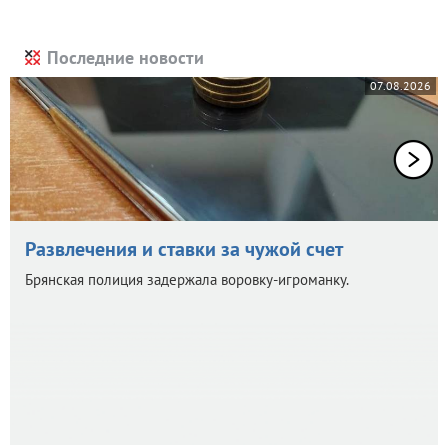
Последние новости
07.08.2026
Развлечения и ставки за чужой счет
Брянская полиция задержала воровку-игроманку.