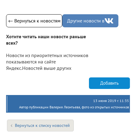
← Вернуться к новостям
Другие новости в
Хотите читать наши новости раньше
всех?
Новости из приоритетных источников
показываются на сайте
Яндекс.Новостей выше других
Добавить
13 июня 2019 г. 11:35
Автор публикации Валерия Леонтьева, фото из открытых источников
Вернуться к списку новостей