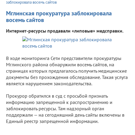
заблокировала восемь сайтов
Мглинская прокуратура заблокировала
восемь сайтов
Интернет-ресурсы продавали «липовые» медсправки.
В ходе мониторинга Сети представители прокуратуры
Мглинского района обнаружили восемь сайтов, на
страницах которых предлагалось получить медицинские
документы без прохождения обследование. Такая услуга
является нарушением законодательства.
Прокурор обратился в суд с просьбой признать
информацию запрещенной к распространению и
заблокировать ресурсы. Там надзорный орган
поддержали — на сегодняшний день сайты включены в
Единый реестр запрещенной информации.