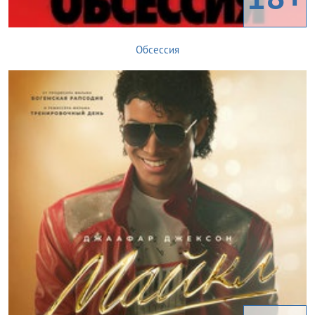
Обсессия