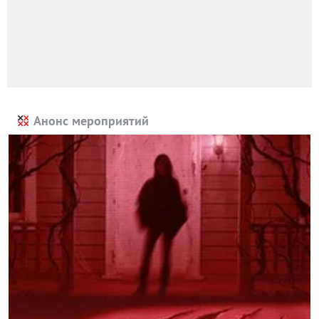
Анонс мероприятий