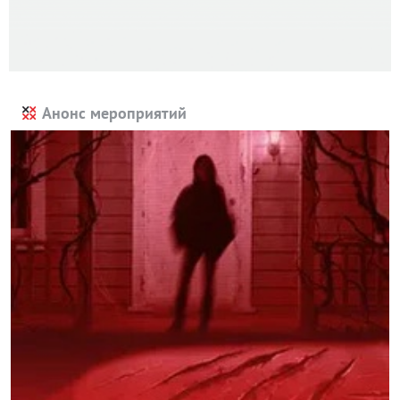
Анонс мероприятий