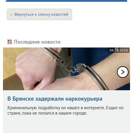
Вернуться к списку новостей
Последние новости
06.08.2026
В Брянске задержали наркокурьера
Криминальную подработку он нашел в интернете. Ездил по
стране, пока не попался в нашем городе.