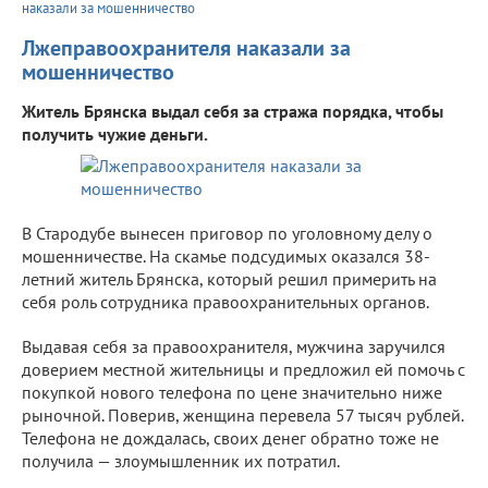
наказали за мошенничество
Лжеправоохранителя наказали за
мошенничество
Житель Брянска выдал себя за стража порядка, чтобы
получить чужие деньги.
В Стародубе вынесен приговор по уголовному делу о
мошенничестве. На скамье подсудимых оказался 38-
летний житель Брянска, который решил примерить на
себя роль сотрудника правоохранительных органов.
Выдавая себя за правоохранителя, мужчина заручился
доверием местной жительницы и предложил ей помочь с
покупкой нового телефона по цене значительно ниже
рыночной. Поверив, женщина перевела 57 тысяч рублей.
Телефона не дождалась, своих денег обратно тоже не
получила — злоумышленник их потратил.