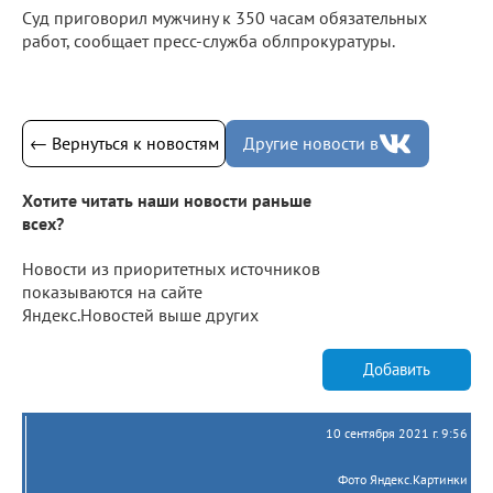
Суд приговорил мужчину к 350 часам обязательных
работ, сообщает пресс-служба облпрокуратуры.
← Вернуться к новостям
Другие новости в
Хотите читать наши новости раньше
всех?
Новости из приоритетных источников
показываются на сайте
Яндекс.Новостей выше других
Добавить
10 сентября 2021 г. 9:56
Фото Яндекс.Картинки