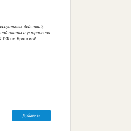
цессуальных действий,
ной платы и устранения
СК РФ по Брянской
Добавить