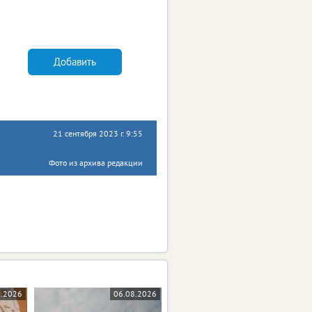
Добавить
21 сентября 2023 г. 9:55
Фото из архива редакции
8.2026
06.08.2026
05.08.2026