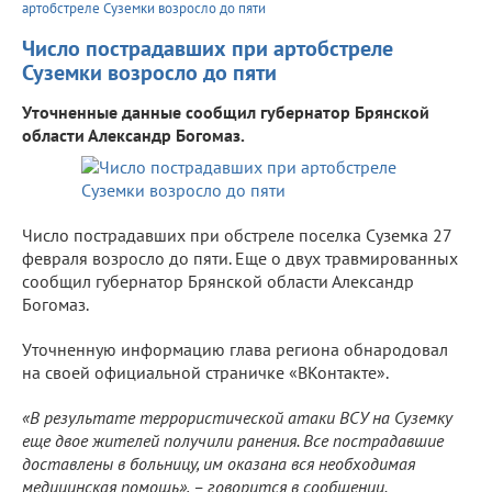
артобстреле Суземки возросло до пяти
Число пострадавших при артобстреле
Суземки возросло до пяти
Уточненные данные сообщил губернатор Брянской
области Александр Богомаз.
Число пострадавших при обстреле поселка Суземка 27
февраля возросло до пяти. Еще о двух травмированных
сообщил губернатор Брянской области Александр
Богомаз.
Уточненную информацию глава региона обнародовал
на своей официальной страничке «ВКонтакте».
«В результате террористической атаки ВСУ на Суземку
еще двое жителей получили ранения. Все пострадавшие
доставлены в больницу, им оказана вся необходимая
медицинская помощь», – говорится в сообщении.