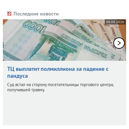
Последние новости
06.08.2026
ТЦ выплатит полмиллиона за падение с
пандуса
Суд встал на сторону посетительницы торгового центра,
получившей травму.