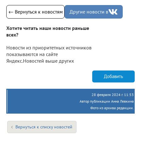
← Вернуться к новостям
Другие новости в
Хотите читать наши новости раньше
всех?
Новости из приоритетных источников
показываются на сайте
Яндекс.Новостей выше других
Добавить
28 февраля 2024 г. 11:53
Автор публикации Анна Левкина
Фото из архива редакции.
Вернуться к списку новостей