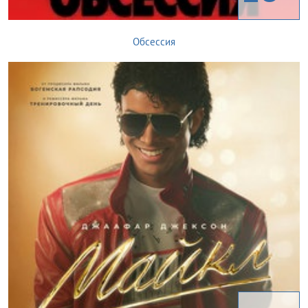
Обсессия