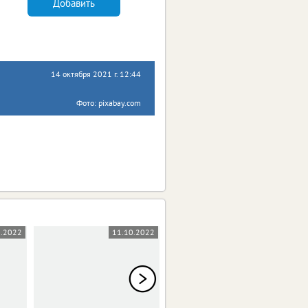
Добавить
14 октября 2021 г. 12:44
Фото: pixabay.com
0.2022
11.10.2022
10.10.2022