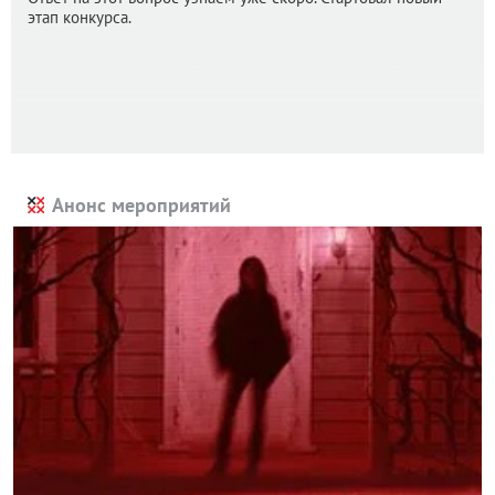
этап конкурса.
Анонс мероприятий