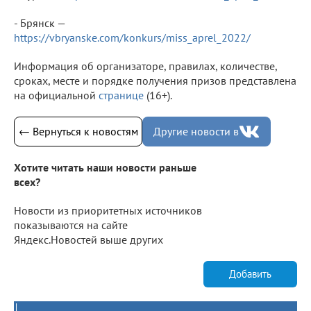
- Брянск —
https://vbryanske.com/konkurs/miss_aprel_2022/
Информация об организаторе, правилах, количестве,
сроках, месте и порядке получения призов представлена
на официальной
странице
(16+).
← Вернуться к новостям
Другие новости в
Хотите читать наши новости раньше
всех?
Новости из приоритетных источников
показываются на сайте
Яндекс.Новостей выше других
Добавить