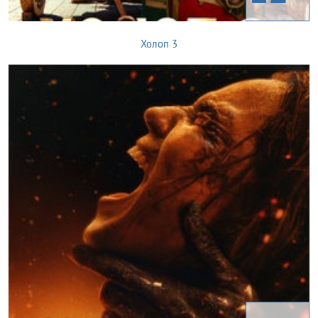
Холоп 3