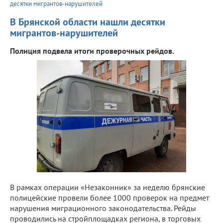
десятки мигрантов-нарушителей
В Брянской области нашли десятки
мигрантов-нарушителей
Полиция подвела итоги проверочных рейдов.
В рамках операции «Незаконник» за неделю брянские
полицейские провели более 1000 проверок на предмет
нарушения миграционного законодательства. Рейды
проводились на стройплощадках региона, в торговых