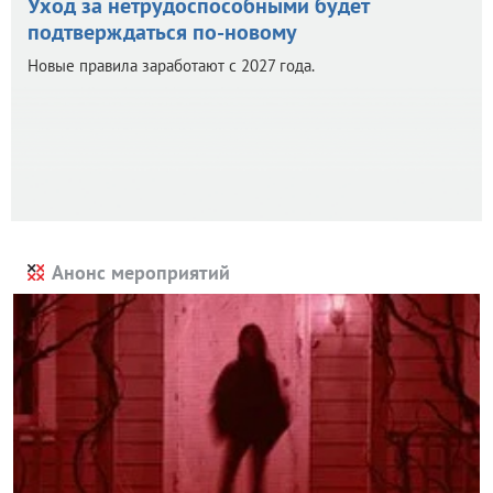
Уход за нетрудоспособными будет
подтверждаться по-новому
Новые правила заработают с 2027 года.
Анонс мероприятий