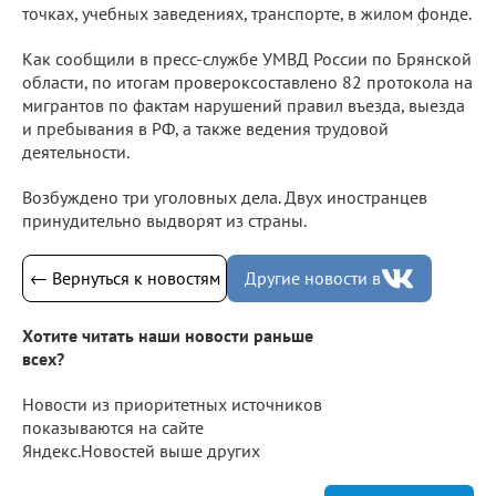
точках, учебных заведениях, транспорте, в жилом фонде.
Как сообщили в пресс-службе УМВД России по Брянской
области, по итогам провероксоставлено 82 протокола на
мигрантов по фактам нарушений правил въезда, выезда
и пребывания в РФ, а также ведения трудовой
деятельности.
Возбуждено три уголовных дела. Двух иностранцев
принудительно выдворят из страны.
← Вернуться к новостям
Другие новости в
Хотите читать наши новости раньше
всех?
Новости из приоритетных источников
показываются на сайте
Яндекс.Новостей выше других