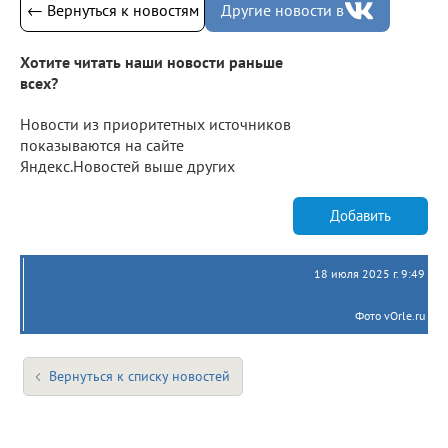
← Вернуться к новостям
Другие новости в
Хотите читать наши новости раньше
всех?
Новости из приоритетных источников
показываются на сайте
Яндекс.Новостей выше других
Добавить
18 июля 2025 г. 9:49
Фото vOrle.ru
Вернуться к списку новостей