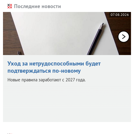
Последние новости
07.08.2026
Уход за нетрудоспособными будет
подтверждаться по-новому
Новые правила заработают с 2027 года.