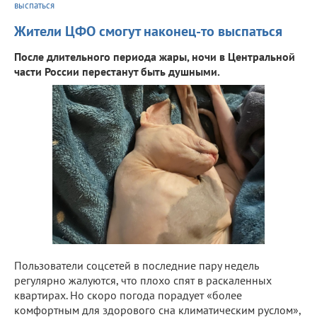
выспаться
Жители ЦФО смогут наконец-то выспаться
После длительного периода жары, ночи в Центральной
части России перестанут быть душными.
Пользователи соцсетей в последние пару недель
регулярно жалуются, что плохо спят в раскаленных
квартирах. Но скоро погода порадует «более
комфортным для здорового сна климатическим руслом»,