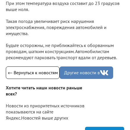
При этом температура воздуха составит до 23 градусов
выше ноля.
Такая погода увеличивает риск нарушения
электроснабжения, повреждения автомобилей и
имущества.
Будьте осторожны, не приближайтесь к оборванным
проводам, шатким конструкциям. Автомобилистам
рекомендуют парковать транспорт вдали от деревьев.
← Вернуться к новостям
Другие новости в
Хотите читать наши новости раньше
всех?
Новости из приоритетных источников
показываются на сайте
Яндекс.Новостей выше других