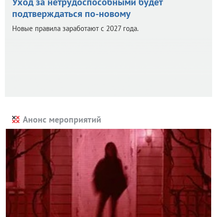
Уход за нетрудоспособными будет
подтверждаться по-новому
Новые правила заработают с 2027 года.
Анонс мероприятий