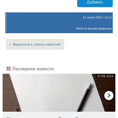
Добавить
21 июля 2025 г. 8:12
Фото из архива редакции
Вернуться к списку новостей
Последние новости
07.08.2026