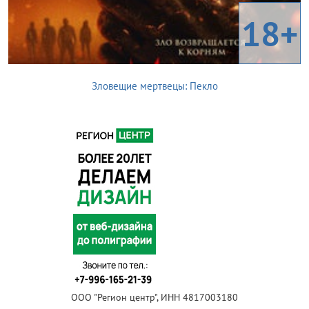
18+
Зловещие мертвецы: Пекло
ООО "Регион центр", ИНН 4817003180