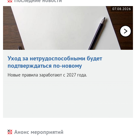
Последние новости
07.08.2026
Уход за нетрудоспособными будет
подтверждаться по-новому
Новые правила заработают с 2027 года.
Анонс мероприятий