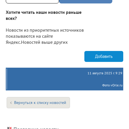
Хотите читать наши новости раньше
всех?
Новости из приоритетных источников
показываются на сайте
Яндекс.Новостей выше других
Добавить
11 августа 2025 г. 9:29
Фото vOrle.ru
Вернуться к списку новостей