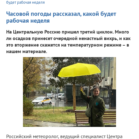
будет рабочая неделя
Часовой погоды рассказал, какой будет
рабочая неделя
На Центральную Россию пришел третий циклон. Много
ли осадков принесет очередной ненастный вихрь, и как
это вторжение скажется на температурном режиме – в
нашем материале.
Российский метеоролог, ведущий специалист Центра