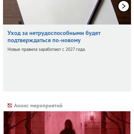
Уход за нетрудоспособными будет
подтверждаться по-новому
Новые правила заработают с 2027 года.
Анонс мероприятий