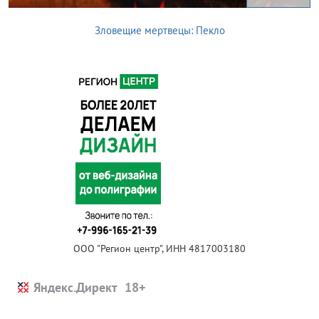
Зловещие мертвецы: Пекло
ООО "Регион центр", ИНН 4817003180
Яндекс.Директ