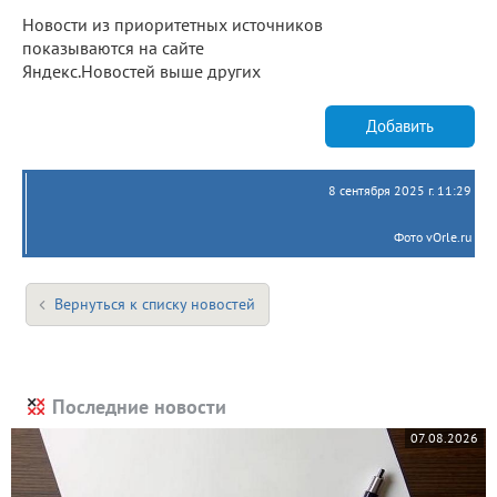
Новости из приоритетных источников
показываются на сайте
Яндекс.Новостей выше других
Добавить
8 сентября 2025 г. 11:29
Фото vOrle.ru
Вернуться к списку новостей
Последние новости
07.08.2026