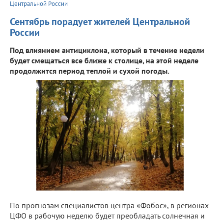
Центральной России
Сентябрь порадует жителей Центральной
России
Под влиянием антициклона, который в течение недели
будет смещаться все ближе к столице, на этой неделе
продолжится период теплой и сухой погоды.
По прогнозам специалистов центра «Фобос», в регионах
ЦФО в рабочую неделю будет преобладать солнечная и