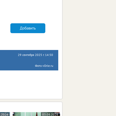
Добавить
29 сентября 2025 г. 14:50
Фото vOrle.ru
8.2026
03.08.2026
03.08.2026