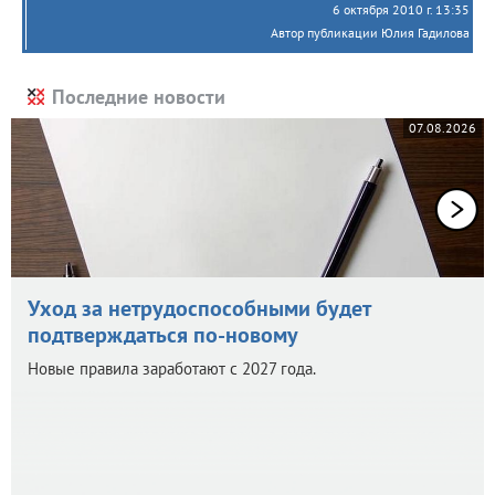
6 октября 2010 г. 13:35
Автор публикации Юлия Гадилова
Последние новости
07.08.2026
Уход за нетрудоспособными будет
подтверждаться по-новому
Новые правила заработают с 2027 года.