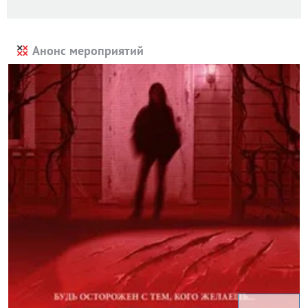
Анонс мероприятий