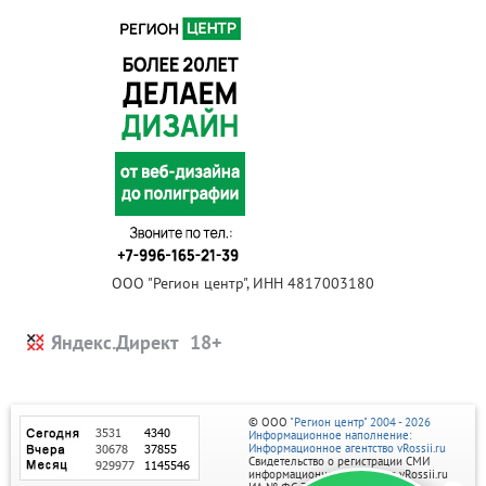
ООО "Регион центр", ИНН 4817003180
Яндекс.Директ
© ООО
"Регион центр" 2004 - 2026
Информационное наполнение:
Информационное агентство vRossii.ru
Свидетельство о регистрации СМИ
информационного агентства vRossii.ru