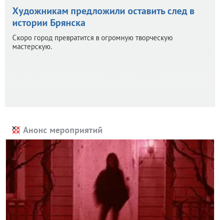
Художникам предложили оставить след в
истории Брянска
Скоро город превратится в огромную творческую
мастерскую.
Анонс мероприятий