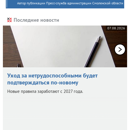
Автор публикации Пресс-служба администрации Смоленской области
Последние новости
07.08.2026
Уход за нетрудоспособными будет
подтверждаться по-новому
Новые правила заработают с 2027 года.