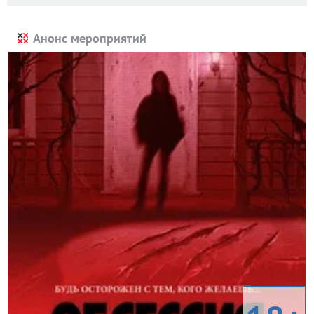
Анонс мероприятий