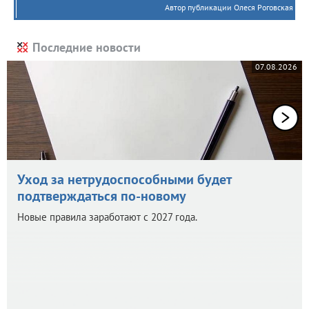
Автор публикации Олеся Роговская
Последние новости
07.08.2026
Уход за нетрудоспособными будет
подтверждаться по-новому
Новые правила заработают с 2027 года.