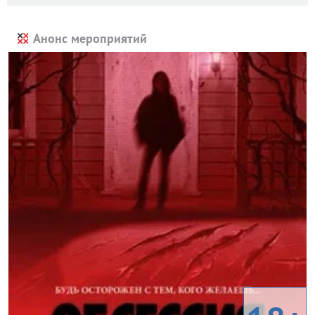
Анонс мероприятий