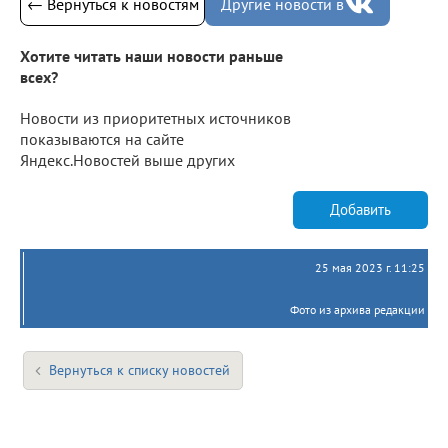
← Вернуться к новостям
Другие новости в
Хотите читать наши новости раньше
всех?
Новости из приоритетных источников
показываются на сайте
Яндекс.Новостей выше других
Добавить
25 мая 2023 г. 11:25
Фото из архива редакции
Вернуться к списку новостей