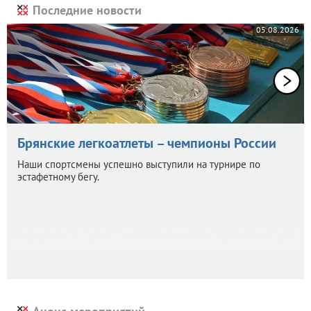
Последние новости
05.08.2026
Брянские легкоатлеты – чемпионы России
Наши спортсмены успешно выступили на турнире по
эстафетному бегу.