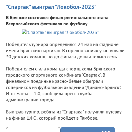
"Спартак" выиграл "Локобол-2023"
В Брянске состоялся финал регионального этапа
Всероссийского фестиваля по футболу.
Победитель турнира определился 24 мая на стадионе
имени Брянских партизан. В соревнованиях участвовали
30 детских команд, но до финала дошли только семь.
Победителем стала команда спортшколы Брянского
городского спортивного комбината "Спартак". В
финальном поединке красно-белые обыграли
соперников из футбольной академии "Динамо-Брянск".
Итог матча — 1:0, сообщила пресс-служба
администрации города.
Выиграв турнир, ребята из "Спартака" получили путевку
на финал ЦФО, который пройдет в Тамбове.