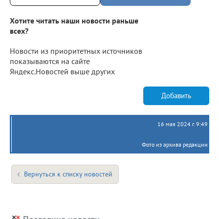
Хотите читать наши новости раньше
всех?
Новости из приоритетных источников
показываются на сайте
Яндекс.Новостей выше других
Добавить
16 мая 2024 г. 9:49
Фото из архива редакции
Вернуться к списку новостей