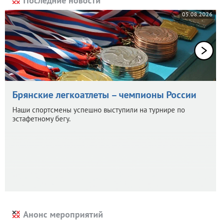
Последние новости
05.08.2026
Брянские легкоатлеты – чемпионы России
Наши спортсмены успешно выступили на турнире по
эстафетному бегу.
Анонс мероприятий