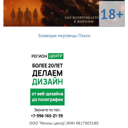
18+
Зловещие мертвецы: Пекло
ООО "Регион центр", ИНН 4817003180