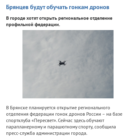
Брянцев будут обучать гонкам дронов
В городе хотят открыть региональное отделение
профильной федерации.
В Брянске планируется открытие регионального
отделения федерации гонок дронов России – на базе
спортклуба «Пересвет». Сейчас здесь обучают
парапланерному и парашютному спорту, сообщила
пресс-служба администрации города.