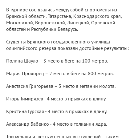
В турнире состязались между собой спортсмены из
Брянской области, Татарстана, Краснодарского края,
Московской, Воронежской, Липецкой, Орловской
областей и Республики Беларусь.
Студенты Брянского государственного училища
олимпийского резерва показали достойные результаты:
Полина Шауло – 3 место в беге на 100 метров.
Мария Прохорец – 2 место в беге на 800 метров.
Анастасия Григорьева – 3 место в метании молота.
Игорь Тимирязев - 4 место в прыжках в длину.
Кристина Гурская - 4 место в прыжках в длину.
Александр Бабенко - 4 место в толкании ядра.
Три медали и шесть успешных выступлений – таким