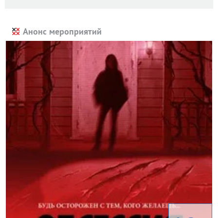
Анонс мероприятий