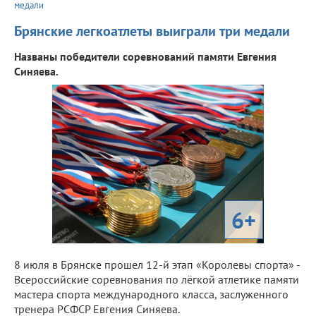
медали
Брянские легкоатлеты выиграли три медали
Названы победители соревнований памяти Евгения
Синяева.
6+
8 июля в Брянске прошел 12-й этап «Королевы спорта» -
Всероссийские соревнования по лёгкой атлетике памяти
мастера спорта международного класса, заслуженного
тренера РСФСР Евгения Синяева.