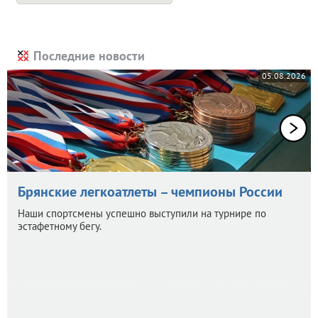
Последние новости
05.08.2026
Брянские легкоатлеты – чемпионы России
Наши спортсмены успешно выступили на турнире по
эстафетному бегу.