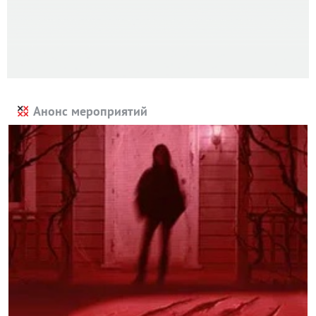
Анонс мероприятий