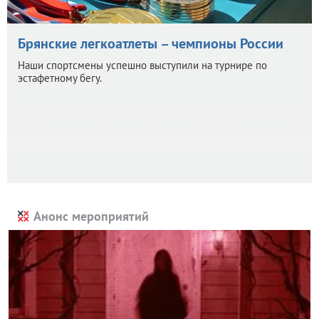
Брянские легкоатлеты – чемпионы России
Наши спортсмены успешно выступили на турнире по
эстафетному бегу.
Анонс мероприятий