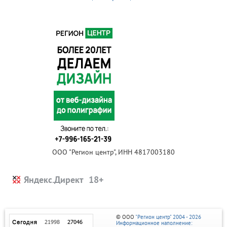
ООО "Регион центр", ИНН 4817003180
Яндекс.Директ
© ООО
"Регион центр" 2004 - 2026
Информационное наполнение: