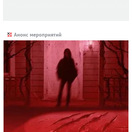
Анонс мероприятий