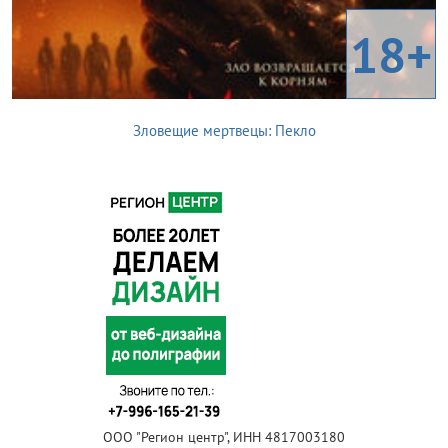
18+
Зловещие мертвецы: Пекло
ООО "Регион центр", ИНН 4817003180