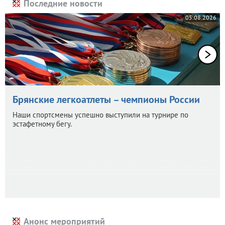
Последние новости
05.08.2026
Брянские легкоатлеты – чемпионы России
Наши спортсмены успешно выступили на турнире по
эстафетному бегу.
Анонс мероприятий