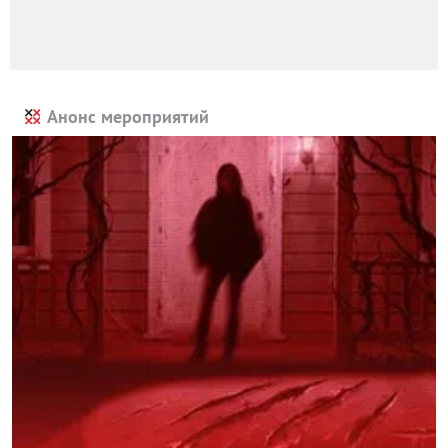
Анонс мероприятий