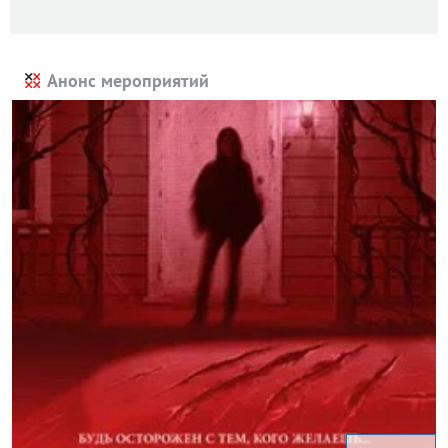
Анонс мероприятий